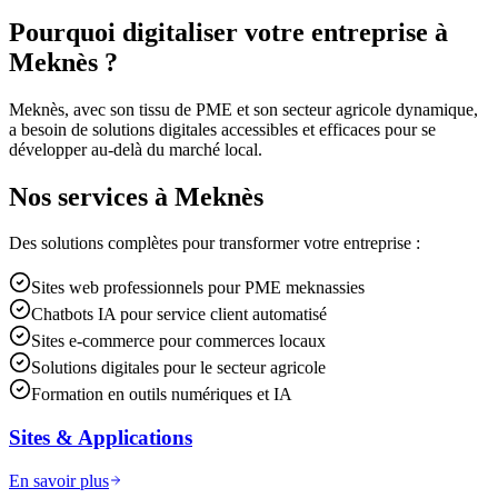
Pourquoi digitaliser votre entreprise à
Meknès
?
Meknès, avec son tissu de PME et son secteur agricole dynamique,
a besoin de solutions digitales accessibles et efficaces pour se
développer au-delà du marché local.
Nos services à
Meknès
Des solutions complètes pour transformer votre entreprise :
Sites web professionnels pour PME meknassies
Chatbots IA pour service client automatisé
Sites e-commerce pour commerces locaux
Solutions digitales pour le secteur agricole
Formation en outils numériques et IA
Sites & Applications
En savoir plus