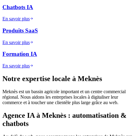
Chatbots IA
En savoir plus
Produits SaaS
En savoir plus
Formation IA
En savoir plus
Notre expertise locale à
Meknès
Meknès est un bassin agricole important et un centre commercial
régional. Nous aidons les entreprises locales à digitaliser leur
commerce et à toucher une clientèle plus large grâce au web.
Agence IA à
Meknès
: automatisation &
chatbots