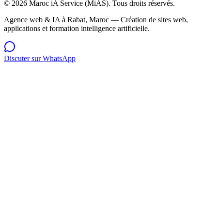
©
2026
Maroc iA Service
(
MiAS
). Tous droits réservés.
Agence web & IA à Rabat, Maroc — Création de sites web,
applications et formation intelligence artificielle.
Discuter sur WhatsApp