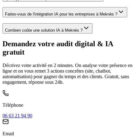
Faites-vous de l'intégration IA pour les entreprises à Meknès ?
Combien coûte une solution IA à Meknès ?
Demandez votre audit digital & IA
gratuit
Décrivez votre activité en 2 minutes. On analyse votre présence en
ligne et on vous remet
3 actions concrètes
(site, chatbot,
automatisation) pour gagner du temps et des clients. Gratuit, sans
engagement, réponse sous 24h.
Téléphone
06 63 21 94 90
Email